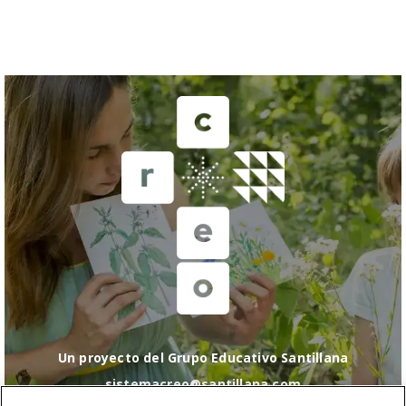
Un proyecto del Grupo Educativo Santillana
sistemacreo@santillana.com