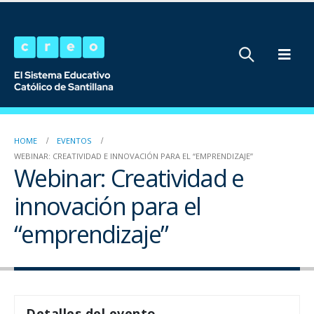
HOME
EVENTOS
WEBINAR: CREATIVIDAD E INNOVACIÓN PARA EL “EMPRENDIZAJE”
Webinar: Creatividad e
innovación para el
“emprendizaje”
Detalles del evento