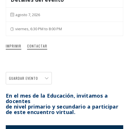
agosto 7, 2026
viernes, 6:30 PM to 8:00 PM
IMPRIMIR
CONTACTAR
GUARDAR EVENTO
En el mes de la Educación, invitamos a
docentes
de nivel primario y secundario
a participar
de este encuentro virtual.