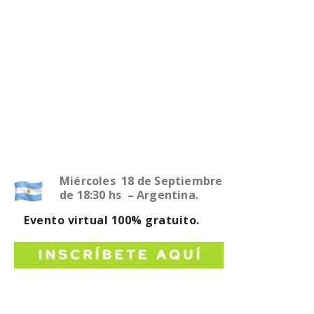
Miércoles 18 de Septiembre
de 18:30 hs – Argentina.
Evento virtual 100% gratuito.