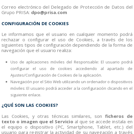
Correo electrónico del Delegado de Protección de Datos del
Grupo PRISA:
dpo@prisa.com
CONFIGURACIÓN DE COOKIES
Le informamos que el usuario en cualquier momento podrá
rechazar o configurar el uso de Cookies, a través de los
siguientes tipos de configuración dependiendo de la forma de
navegación que el usuario realiza:
Uso de aplicaciones móviles del Responsable: El usuario podrá
configurar el uso de cookies accediendo al apartado de
Ajustes/Configuración de Cookies de la aplicación.
Navegación por el Sitio Web utilizando un ordenador o dispositivos
móviles: El usuario podrá acceder a la configuración clicando en el
siguiente enlace.
¿QUÉ SON LAS COOKIES?
Las Cookies, y otras técnicas similares, son
ficheros de
texto o imagen que el Servicio
al que se accede instala en
el equipo o dispositivo (PC, Smartphone, Tablet, etc.) del
usuario para registrar la actividad de su navegación a través