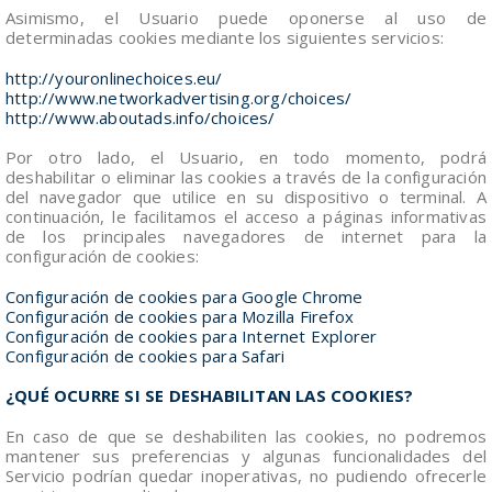
Asimismo, el Usuario puede oponerse al uso de
determinadas cookies mediante los siguientes servicios:
http://youronlinechoices.eu/
http://www.networkadvertising.org/choices/
http://www.aboutads.info/choices/
Por otro lado, el Usuario, en todo momento, podrá
deshabilitar o eliminar las cookies a través de la configuración
del navegador que utilice en su dispositivo o terminal. A
continuación, le facilitamos el acceso a páginas informativas
de los principales navegadores de internet para la
configuración de cookies:
Configuración de cookies para Google Chrome
Configuración de cookies para Mozilla Firefox
Configuración de cookies para Internet Explorer
Configuración de cookies para Safari
¿QUÉ OCURRE SI SE DESHABILITAN LAS COOKIES?
En caso de que se deshabiliten las cookies, no podremos
mantener sus preferencias y algunas funcionalidades del
Servicio podrían quedar inoperativas, no pudiendo ofrecerle