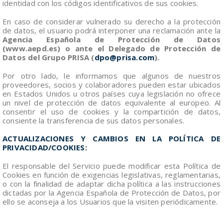
identidad con los códigos identificativos de sus cookies.
En caso de considerar vulnerado su derecho a la protección
de datos, el usuario podrá interponer una reclamación ante la
Agencia Española de Protección de Datos
(www.aepd.es) o ante el Delegado de Protección de
Datos del Grupo PRISA (
dpo@prisa.com
).
Por otro lado, le informamos que algunos de nuestros
proveedores, socios y colaboradores pueden estar ubicados
en Estados Unidos u otros países cuya legislación no ofrece
un nivel de protección de datos equivalente al europeo. Al
consentir el uso de cookies y la compartición de datos,
consiente la transferencia de sus datos personales.
ACTUALIZACIONES Y CAMBIOS EN LA POLÍTICA DE
PRIVACIDAD/COOKIES:
El responsable del Servicio puede modificar esta Política de
Cookies en función de exigencias legislativas, reglamentarias,
o con la finalidad de adaptar dicha política a las instrucciones
dictadas por la Agencia Española de Protección de Datos, por
ello se aconseja a los Usuarios que la visiten periódicamente.