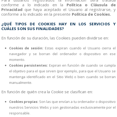
conforme a lo indicado en la
Política o Cláusula de
Privacidad
que haya aceptado el Usuario al registrarse, y
conforme a lo indicado en la presente
Política de Cookies.
¿QUÉ TIPOS DE COOKIES HAY EN LOS SERVICIOS Y
CUÁLES SON SUS FINALIDADES?
En función de su duración, las Cookies pueden dividirse en:
Cookies de sesión:
Estas expiran cuando el Usuario cierra el
navegador y se borran del ordenador o dispositivo en ese
momento.
Cookies persistentes:
Expiran en función de cuando se cumpla
el objetivo para el que sirven (por ejemplo, para que el Usuario se
mantenga identificado en el Sitio Web) o bien cuando se borran
manualmente.
En función de quién crea la Cookie se clasifican en:
Cookies propias:
Son las que envían a tu ordenador o dispositivo
nuestros Servicios Webs y son gestionadas exclusivamente por el
responsable.