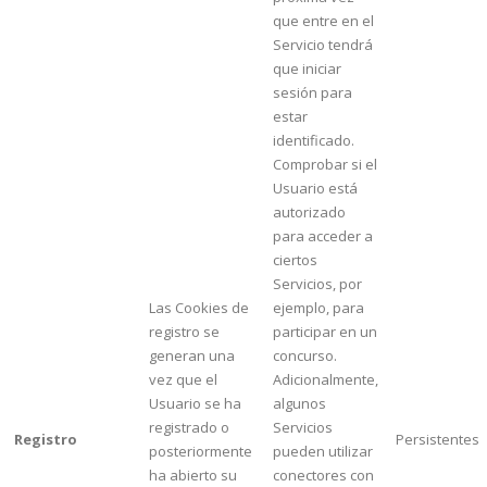
que entre en el
Servicio tendrá
que iniciar
sesión para
estar
identificado.
Comprobar si el
Usuario está
autorizado
para acceder a
ciertos
Servicios, por
Las Cookies de
ejemplo, para
registro se
participar en un
generan una
concurso.
vez que el
Adicionalmente,
Usuario se ha
algunos
registrado o
Servicios
Registro
Persistentes
posteriormente
pueden utilizar
ha abierto su
conectores con