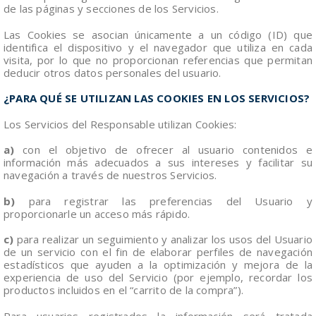
de las páginas y secciones de los Servicios.
Las Cookies se asocian únicamente a un código (ID) que
identifica el dispositivo y el navegador que utiliza en cada
visita, por lo que no proporcionan referencias que permitan
deducir otros datos personales del usuario.
¿PARA QUÉ SE UTILIZAN LAS COOKIES EN LOS SERVICIOS?
Los Servicios del Responsable utilizan Cookies:
a)
con el objetivo de ofrecer al usuario contenidos e
información más adecuados a sus intereses y facilitar su
navegación a través de nuestros Servicios.
b)
para registrar las preferencias del Usuario y
proporcionarle un acceso más rápido.
c)
para realizar un seguimiento y analizar los usos del Usuario
de un servicio con el fin de elaborar perfiles de navegación
estadísticos que ayuden a la optimización y mejora de la
experiencia de uso del Servicio (por ejemplo, recordar los
productos incluidos en el “carrito de la compra”).
Para usuarios registrados la información será tratada