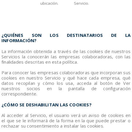
ubicación.
Servicio.
¿QUIÉNES SON LOS DESTINATARIOS DE LA
INFORMACIÓN?
La información obtenida a través de las cookies de nuestros
Servicios la conocerán las empresas colaboradoras, con las
finalidades descritas en esta política.
Para conocer las empresas colaboradoras que incorporan sus
cookies en nuestro Servicio y qué hace cada empresa, qué
datos recopilan y cómo los usa, acceda al botón de Ver
nuestros socios en la pantalla de configuración
correspondiente.
¿CÓMO SE DESHABILITAN LAS COOKIES?
Al acceder al Servicio, el usuario verá un aviso de cookies en
el que se le informará de la forma en la que puede prestar o
rechazar su consentimiento a instalar las cookies.