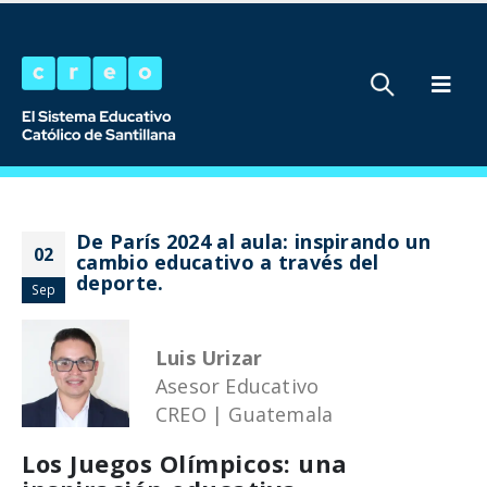
De París 2024 al aula: inspirando un
02
cambio educativo a través del
deporte.
Sep
Luis Urizar
Asesor Educativo
CREO | Guatemala
Los Juegos Olímpicos: una