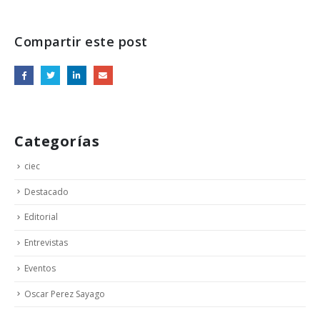
Compartir este post
Categorías
ciec
Destacado
Editorial
Entrevistas
Eventos
Oscar Perez Sayago