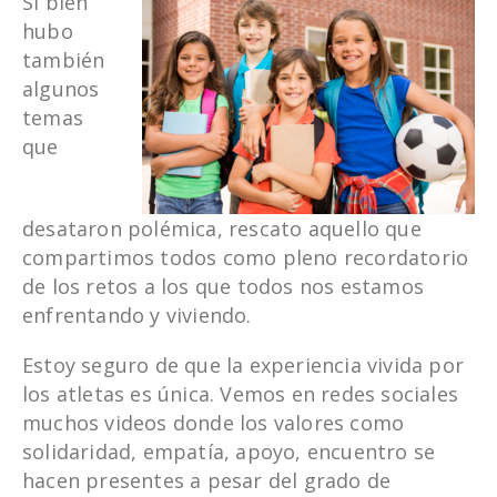
Si bien
hubo
también
algunos
temas
que
desataron polémica, rescato aquello que
compartimos todos como pleno recordatorio
de los retos a los que todos nos estamos
enfrentando y viviendo.
Estoy seguro de que la experiencia vivida por
los atletas es única. Vemos en redes sociales
muchos videos donde los valores como
solidaridad, empatía, apoyo, encuentro se
hacen presentes a pesar del grado de