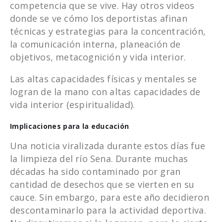
competencia que se vive. Hay otros videos
donde se ve cómo los deportistas afinan
técnicas y estrategias para la concentración,
la comunicación interna, planeación de
objetivos, metacognición y vida interior.
Las altas capacidades físicas y mentales se
logran de la mano con altas capacidades de
vida interior (espiritualidad).
Implicaciones para la educación
Una noticia viralizada durante estos días fue
la limpieza del río Sena. Durante muchas
décadas ha sido contaminado por gran
cantidad de desechos que se vierten en su
cauce. Sin embargo, para este año decidieron
descontaminarlo para la actividad deportiva.