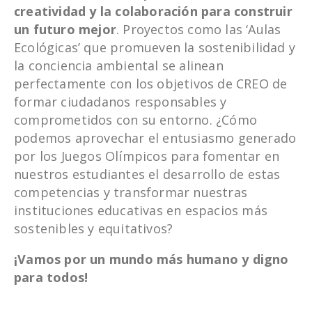
creatividad y la colaboración para construir
un futuro mejor
. Proyectos como las ‘Aulas
Ecológicas’ que promueven la sostenibilidad y
la conciencia ambiental se alinean
perfectamente con los objetivos de CREO de
formar ciudadanos responsables y
comprometidos con su entorno. ¿Cómo
podemos aprovechar el entusiasmo generado
por los Juegos Olímpicos para fomentar en
nuestros estudiantes el desarrollo de estas
competencias y transformar nuestras
instituciones educativas en espacios más
sostenibles y equitativos?
¡Vamos por un mundo más humano y digno
para todos!