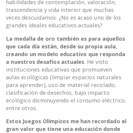
habilidades de contemplación, valoración,
trascendencia y vida interior que muchas
veces descuidamos. ¿No es acaso uno de los
grandes ideales educativos actuales?
La medalla de oro también es para aquellos
que cada día están, desde su propia aula,
creando un modelo educativo que responda
a nuestros desafíos actuales
. He visto
instituciones educativas que promueven
aulas ecológicas (limpiar espacios naturales
para aprender), uso de material reciclado,
clasificación de desechos, bajo impacto
ecológico disminuyendo el consumo eléctrico,
entre otros.
Estos Juegos Olímpicos me han recordado el
gran valor que tiene una educación donde