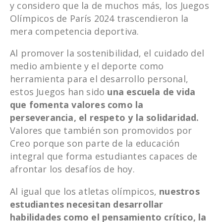
y considero que la de muchos más, los Juegos
Olímpicos de París 2024 trascendieron la
mera competencia deportiva.
Al promover la sostenibilidad, el cuidado del
medio ambiente y el deporte como
herramienta para el desarrollo personal,
estos Juegos han sido
una escuela de vida
que fomenta valores como la
perseverancia, el respeto y la solidaridad.
Valores que también son promovidos por
Creo porque son parte de la educación
integral que forma estudiantes capaces de
afrontar los desafíos de hoy.
Al igual que los atletas olímpicos,
nuestros
estudiantes necesitan desarrollar
habilidades como el pensamiento crítico, la