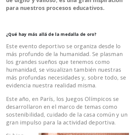
para nuestros procesos educativos.
¿Qué hay más allá de la medalla de oro?
Este evento deportivo se organiza desde lo
más profundo de la humanidad. Se plasman
los grandes sueños que tenemos como
humanidad, se visualizan también nuestras
más profundas necesidades y, sobre todo, se
evidencia nuestra realidad misma.
Este año, en París, los Juegos Olímpicos se
desarrollaron en el marco de temas como
sostenibilidad, cuidado de la casa común y un
gran impulso para la actividad deportiva.