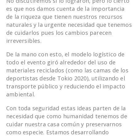
No discutiremos si lo lograron, pero lo cierto
es que nos damos cuenta de la importancia
de la riqueza que tienen nuestros recursos
naturales y la urgente necesidad que tenemos
de cuidarlos pues los cambios parecen
irreversibles.
De la mano con esto, el modelo logístico de
todo el evento giró alrededor del uso de
materiales reciclados (como las camas de los
deportistas desde Tokio 2020), utilizando el
transporte público y reduciendo el impacto
ambiental.
Con toda seguridad estas ideas parten de la
necesidad que como humanidad tenemos de
cuidar nuestra casa común y preservarnos
como especie. Estamos desarrollando