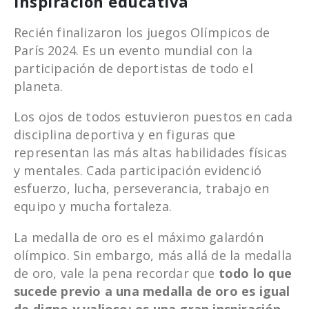
inspiración educativa
Recién finalizaron los juegos Olímpicos de
París 2024. Es un evento mundial con la
participación de deportistas de todo el
planeta.
Los ojos de todos estuvieron puestos en cada
disciplina deportiva y en figuras que
representan las más altas habilidades físicas
y mentales. Cada participación evidenció
esfuerzo, lucha, perseverancia, trabajo en
equipo y mucha fortaleza.
La medalla de oro es el máximo galardón
olímpico. Sin embargo, más allá de la medalla
de oro, vale la pena recordar que
todo lo que
sucede previo a una medalla de oro es igual
de digno y valioso; es una gran inspiración