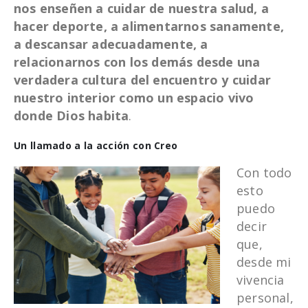
nos enseñen a cuidar de nuestra salud, a
hacer deporte, a alimentarnos sanamente,
a descansar adecuadamente, a
relacionarnos con los demás desde una
verdadera cultura del encuentro y cuidar
nuestro interior como un espacio vivo
donde Dios habita
.
Un llamado a la acción con Creo
Con todo
esto
puedo
decir
que,
desde mi
vivencia
personal,