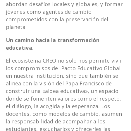
abordan desafíos locales y globales, y formar
jóvenes como agentes de cambio
comprometidos con la preservación del
planeta.
Un camino hacia la transformación
educativa.
El ecosistema CREO no solo nos permite vivir
los compromisos del Pacto Educativo Global
en nuestra institución, sino que también se
alinea con la visión del Papa Francisco de
construir una «aldea educativa», un espacio
donde se fomenten valores como el respeto,
el diálogo, la acogida y la esperanza. Los
docentes, como modelos de cambio, asumen
la responsabilidad de acompañar a los
estudiantes, escucharlos y ofrecerles las