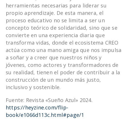
herramientas necesarias para liderar su
propio aprendizaje. De esta manera, el
proceso educativo no se limita a ser un
concepto teórico de solidaridad, sino que se
convierte en una experiencia diaria que
transforma vidas, donde el ecosistema CREO
actúa como una mano amiga que nos impulsa
a soñar y a creer que nuestros niños y
jóvenes, como actores y transformadores de
su realidad, tienen el poder de contribuir a la
construcción de un mundo más justo,
inclusivo y sostenible.
Fuente: Revista «Sueño Azul» 2024.
https://heyzine.com/flip-
book/e1066d113c.html#page/1