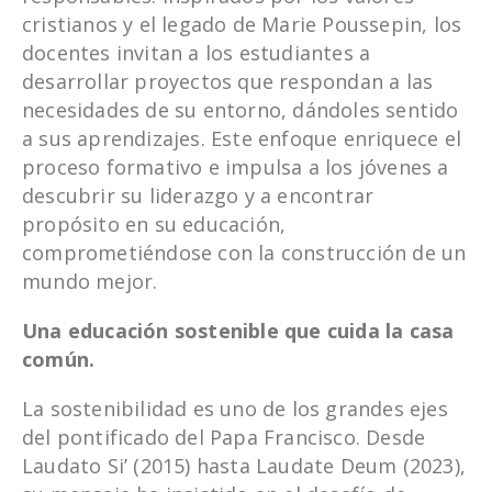
cristianos y el legado de Marie Poussepin, los
docentes invitan a los estudiantes a
desarrollar proyectos que respondan a las
necesidades de su entorno, dándoles sentido
a sus aprendizajes. Este enfoque enriquece el
proceso formativo e impulsa a los jóvenes a
descubrir su liderazgo y a encontrar
propósito en su educación,
comprometiéndose con la construcción de un
mundo mejor.
Una educación sostenible que cuida la casa
común.
La sostenibilidad es uno de los grandes ejes
del pontificado del Papa Francisco. Desde
Laudato Si’ (2015) hasta Laudate Deum (2023),