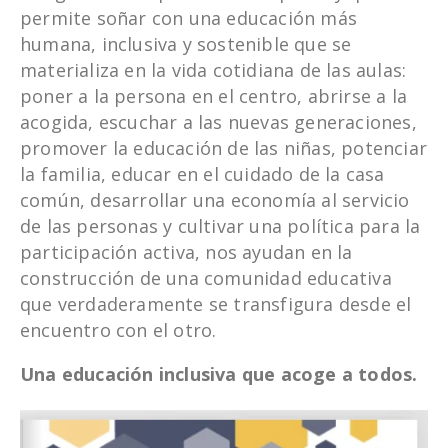
permite soñar con una educación más
humana, inclusiva y sostenible que se
materializa en la vida cotidiana de las aulas:
poner a la persona en el centro, abrirse a la
acogida, escuchar a las nuevas generaciones,
promover la educación de las niñas, potenciar
la familia, educar en el cuidado de la casa
común, desarrollar una economía al servicio
de las personas y cultivar una política para la
participación activa, nos ayudan en la
construcción de una comunidad educativa
que verdaderamente se transfigura desde el
encuentro con el otro.
Una educación inclusiva que acoge a todos.