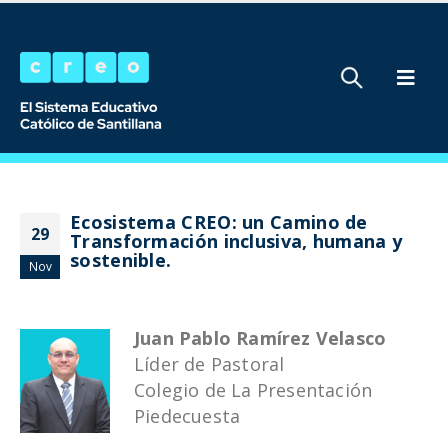
Ecosistema CREO: un Camino de
29
Transformación inclusiva, humana y
sostenible.
Nov
Juan Pablo Ramírez Velasco
Líder de Pastoral
Colegio de La Presentación
Piedecuesta