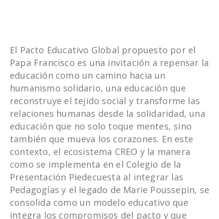
El Pacto Educativo Global propuesto por el
Papa Francisco es una invitación a repensar la
educación como un camino hacia un
humanismo solidario, una educación que
reconstruye el tejido social y transforme las
relaciones humanas desde la solidaridad, una
educación que no solo toque mentes, sino
también que mueva los corazones. En este
contexto, el ecosistema CREO y la manera
como se implementa en el Colegio de la
Presentación Piedecuesta al integrar las
Pedagogías y el legado de Marie Poussepin, se
consolida como un modelo educativo que
integra los compromisos del pacto y que