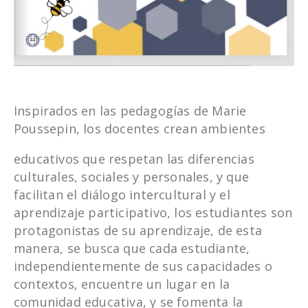
Inspirados en las pedagogías de Marie
Poussepin, los docentes crean ambientes
educativos que respetan las diferencias
culturales, sociales y personales, y que
facilitan el diálogo intercultural y el
aprendizaje participativo, los estudiantes son
protagonistas de su aprendizaje, de esta
manera, se busca que cada estudiante,
independientemente de sus capacidades o
contextos, encuentre un lugar en la
comunidad educativa, y se fomenta la