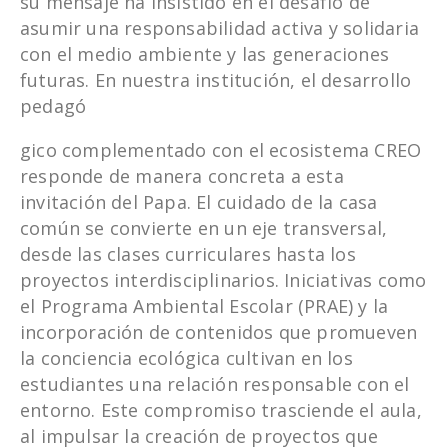
su mensaje ha insistido en el desafío de
asumir una responsabilidad activa y solidaria
con el medio ambiente y las generaciones
futuras. En nuestra institución, el desarrollo
pedagó
gico complementado con el ecosistema CREO
responde de manera concreta a esta
invitación del Papa. El cuidado de la casa
común se convierte en un eje transversal,
desde las clases curriculares hasta los
proyectos interdisciplinarios. Iniciativas como
el Programa Ambiental Escolar (PRAE) y la
incorporación de contenidos que promueven
la conciencia ecológica cultivan en los
estudiantes una relación responsable con el
entorno. Este compromiso trasciende el aula,
al impulsar la creación de proyectos que