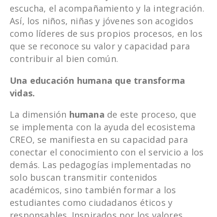
escucha, el acompañamiento y la integración.
Así, los niños, niñas y jóvenes son acogidos
como líderes de sus propios procesos, en los
que se reconoce su valor y capacidad para
contribuir al bien común.
Una educación humana que transforma
vidas.
La dimensión
humana
de este proceso, que
se implementa con la ayuda del ecosistema
CREO, se manifiesta en su capacidad para
conectar el conocimiento con el servicio a los
demás. Las pedagogías implementadas no
solo buscan transmitir contenidos
académicos, sino también formar a los
estudiantes como ciudadanos éticos y
responsables. Inspirados por los valores