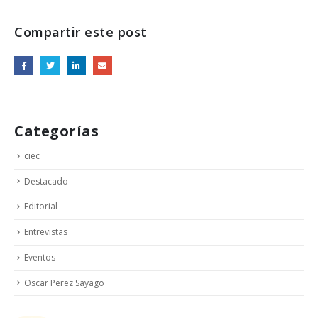
Compartir este post
Categorías
ciec
Destacado
Editorial
Entrevistas
Eventos
Oscar Perez Sayago