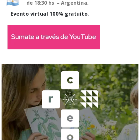
de 18:30 hs – Argentina.
Evento virtual 100% gratuito.