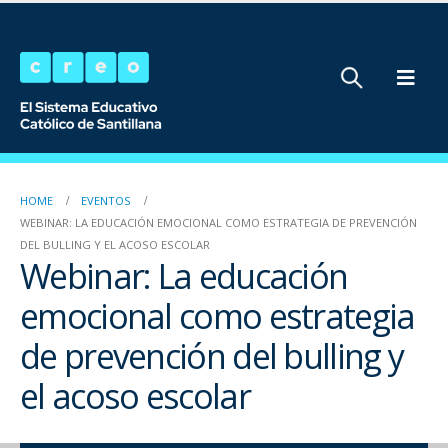
HOME
EVENTOS
WEBINAR: LA EDUCACIÓN EMOCIONAL COMO ESTRATEGIA DE PREVENCIÓN
DEL BULLING Y EL ACOSO ESCOLAR
Webinar: La educación
emocional como estrategia
de prevención del bulling y
el acoso escolar