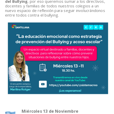
del Bullying
, por eso queremos sumar a los directivos,
docentes y familias de todos nuestros colegios a un
nuevo espacio de reflexión para seguir involucrándonos
entre todos contra el bullying.
Miércoles 13 de Noviembre