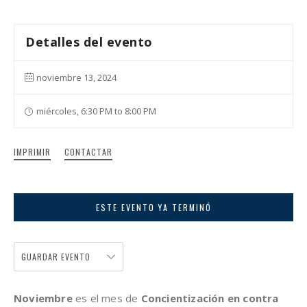
Detalles del evento
noviembre 13, 2024
miércoles, 6:30 PM to 8:00 PM
IMPRIMIR
CONTACTAR
ESTE EVENTO YA TERMINÓ
GUARDAR EVENTO
Noviembre
es el mes de
Concientización en contra