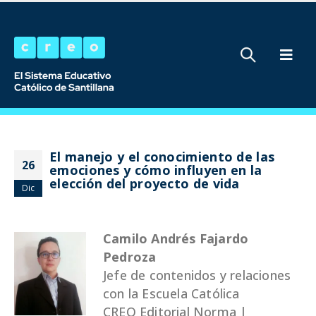
El manejo y el conocimiento de las
26
emociones y cómo influyen en la
elección del proyecto de vida
Dic
Camilo Andrés Fajardo
Pedroza
Jefe de contenidos y relaciones
con la Escuela Católica
CREO Editorial Norma |