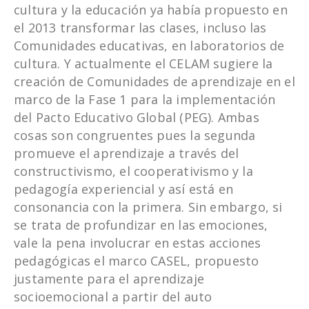
cultura y la educación ya había propuesto en
el 2013 transformar las clases, incluso las
Comunidades educativas, en laboratorios de
cultura. Y actualmente el CELAM sugiere la
creación de Comunidades de aprendizaje en el
marco de la Fase 1 para la implementación
del Pacto Educativo Global (PEG). Ambas
cosas son congruentes pues la segunda
promueve el aprendizaje a través del
constructivismo, el cooperativismo y la
pedagogía experiencial y así está en
consonancia con la primera. Sin embargo, si
se trata de profundizar en las emociones,
vale la pena involucrar en estas acciones
pedagógicas el marco CASEL, propuesto
justamente para el aprendizaje
socioemocional a partir del auto