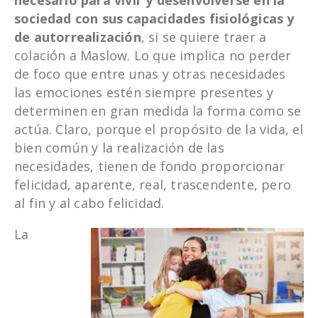
sociedad con sus capacidades fisiológicas y
de autorrealización
, si se quiere traer a
colación a Maslow. Lo que implica no perder
de foco que entre unas y otras necesidades
las emociones estén siempre presentes y
determinen en gran medida la forma como se
actúa. Claro, porque el propósito de la vida, el
bien común y la realización de las
necesidades, tienen de fondo proporcionar
felicidad, aparente, real, trascendente, pero
al fin y al cabo felicidad.
La