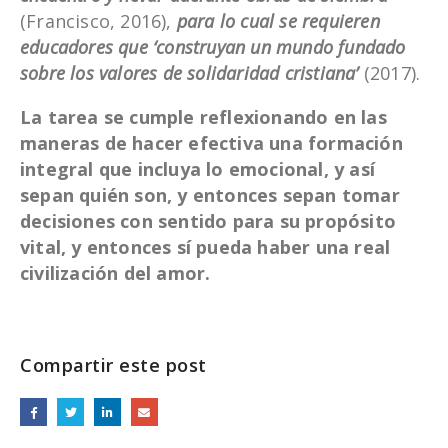
(Francisco, 2016),
para lo cual se requieren
educadores que ‘construyan un mundo fundado
sobre los valores de solidaridad cristiana’
(2017).
La tarea se cumple reflexionando en las
maneras de hacer efectiva una formación
integral que incluya lo emocional, y así
sepan quién son, y entonces sepan tomar
decisiones con sentido para su propósito
vital, y entonces sí pueda haber una real
civilización del amor.
Compartir este post