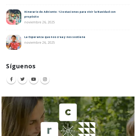
Itinerario de Adviento: 12 estaciones para vivir la Navidad con
propósito
noviembre 26, 2025
La Esperanza que nos crea y nos sostiene
noviembre 26, 2025
Síguenos