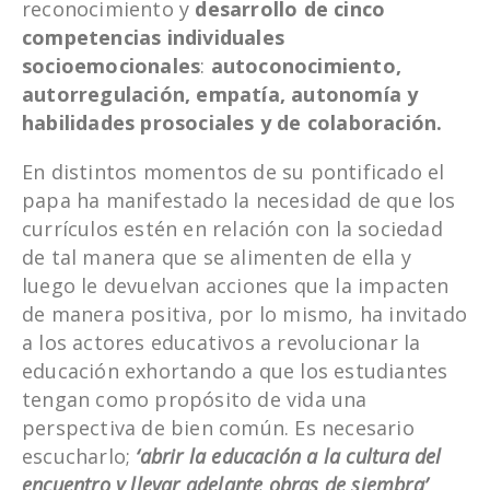
reconocimiento y
desarrollo de cinco
competencias individuales
socioemocionales
:
autoconocimiento,
autorregulación, empatía, autonomía y
habilidades prosociales y de colaboración.
En distintos momentos de su pontificado el
papa ha manifestado la necesidad de que los
currículos estén en relación con la sociedad
de tal manera que se alimenten de ella y
luego le devuelvan acciones que la impacten
de manera positiva, por lo mismo, ha invitado
a los actores educativos a revolucionar la
educación exhortando a que los estudiantes
tengan como propósito de vida una
perspectiva de bien común. Es necesario
escucharlo;
‘abrir la educación a la cultura del
encuentro y llevar adelante obras de siembra’