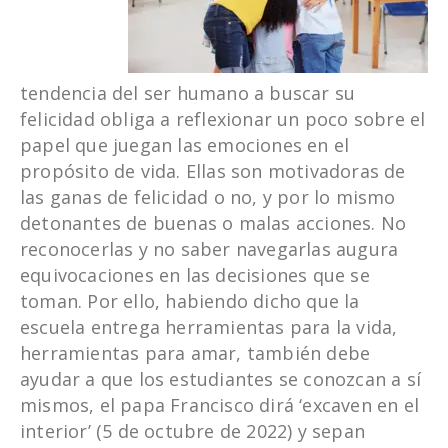
tendencia del ser humano a buscar su
felicidad obliga a reflexionar un poco sobre el
papel que juegan las emociones en el
propósito de vida. Ellas son motivadoras de
las ganas de felicidad o no, y por lo mismo
detonantes de buenas o malas acciones. No
reconocerlas y no saber navegarlas augura
equivocaciones en las decisiones que se
toman. Por ello, habiendo dicho que la
escuela entrega herramientas para la vida,
herramientas para amar, también debe
ayudar a que los estudiantes se conozcan a sí
mismos, el papa Francisco dirá ‘excaven en el
interior’ (5 de octubre de 2022) y sepan