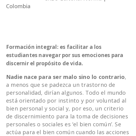
Colombia
Formación integral: es facilitar a los
estudiantes navegar por sus emociones para
discernir el propósito de vida.
Nadie nace para ser malo sino lo contrario
,
a menos que se padezca un trastorno de
personalidad, dirían algunos. Todo el mundo
está orientado por instinto y por voluntad al
bien personal y social y, por eso, un criterio
de discernimiento para la toma de decisiones
personales o sociales es ‘el bien común’. Se
actúa para el bien común cuando las acciones