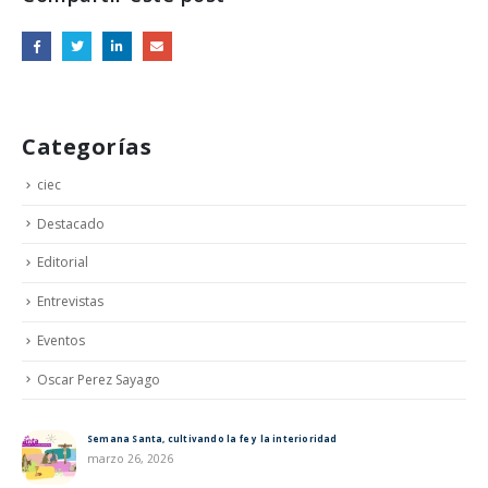
Categorías
ciec
Destacado
Editorial
Entrevistas
Eventos
Oscar Perez Sayago
Semana Santa, cultivando la fe y la interioridad
marzo 26, 2026