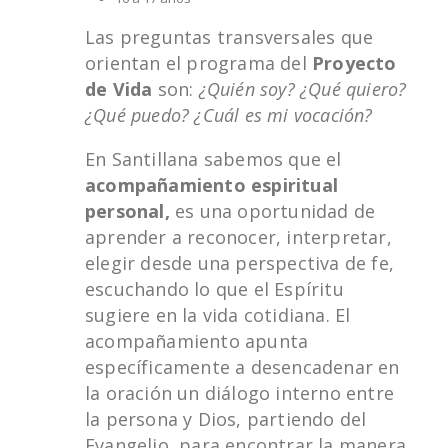
Las preguntas transversales que
orientan el programa del
Proyecto
de Vida
son:
¿Quién soy? ¿Qué quiero?
¿Qué puedo? ¿Cuál es mi vocación?
En Santillana sabemos que el
acompañamiento espiritual
personal,
es una oportunidad de
aprender a reconocer, interpretar,
elegir desde una perspectiva de fe,
escuchando lo que el Espíritu
sugiere en la vida cotidiana. El
acompañamiento apunta
específicamente a desencadenar en
la oración un diálogo interno entre
la persona y Dios, partiendo del
Evangelio, para encontrar la manera