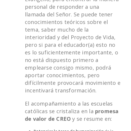
personal de responder a una
llamada del Señor. Se puede tener
conocimientos teóricos sobre el
tema, saber mucho de la
interioridad y del Proyecto de Vida,
pero si para el educador(a) esto no
es lo suficientemente importante, o
no está dispuesto primero a
emplearse consigo mismo, podrá
aportar conocimientos, pero
difícilmente provocará movimiento e
incentivará transformación.
El acompañamiento a las escuelas
católicas se cristaliza en la
promesa
de valor de CREO
y se resume en: