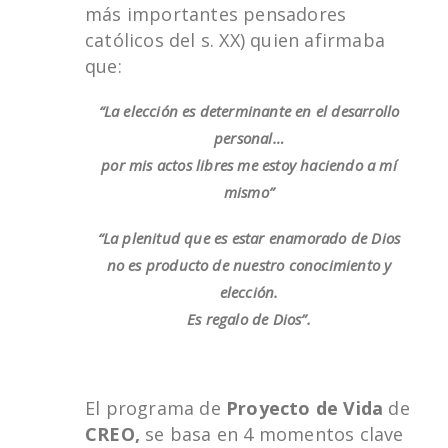
más importantes pensadores
católicos del s. XX) quien afirmaba
que:
“La elección es determinante en el desarrollo
personal…
por mis actos libres me estoy haciendo a mí
mismo”
“La plenitud que es estar enamorado de Dios
no es producto de nuestro conocimiento y
elección.
Es regalo de Dios”.
El programa de
Proyecto de Vida
de
CREO,
se basa en 4 momentos clave