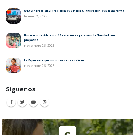
XXIX Congreso CIEC: Tradición que inspira, innovación que transforma
febrero 2, 2026
Itinerario de Adviento: 12 estaciones para vivir la Navidad con
propósito
noviembre 26, 2025
La Esperanza que nos crea y nos sostiene
noviembre 26, 2025
Síguenos