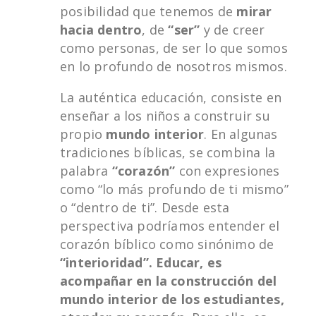
posibilidad que tenemos de
mirar
hacia dentro
, de
“ser”
y de creer
como personas, de ser lo que somos
en lo profundo de nosotros mismos.
La auténtica educación, consiste en
enseñar a los niños a construir su
propio
mundo interior
. En algunas
tradiciones bíblicas, se combina la
palabra
“corazón”
con expresiones
como “lo más profundo de ti mismo”
o “dentro de ti”. Desde esta
perspectiva podríamos entender el
corazón bíblico como sinónimo de
“interioridad”.
Educar, es
acompañar en la construcción del
mundo interior de los estudiantes,