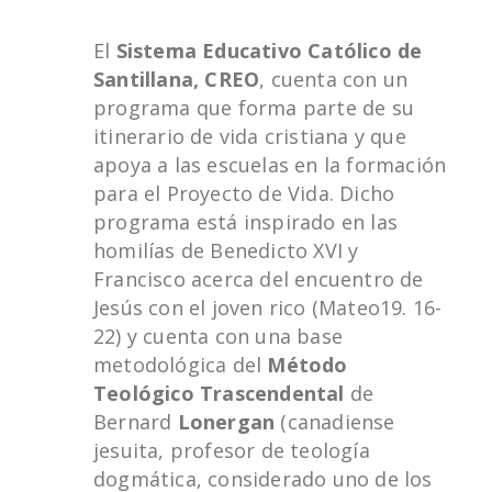
El
Sistema Educativo Católico de
Santillana, CREO
, cuenta con un
programa que forma parte de su
itinerario de vida cristiana y que
apoya a las escuelas en la formación
para el Proyecto de Vida. Dicho
programa está inspirado en las
homilías de Benedicto XVI y
Francisco acerca del encuentro de
Jesús con el joven rico (Mateo19. 16-
22) y cuenta con una base
metodológica del
Método
Teológico Trascendental
de
Bernard
Lonergan
(canadiense
jesuita, profesor de teología
dogmática, considerado uno de los