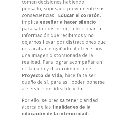
tomen decisiones habiendo
pensado, sopesado previamente sus
consecuencias.
Educar el corazón
,
implica
enseñar a hacer silencio
para saber discernir, seleccionar la
información que recibimos y no
dejarnos llevar por distracciones que
nos acaban engañado al ofrecernos
una imagen distorsionada de la
realidad. Para lograr acompañar en
el llamado y discernimiento del
Proyecto de Vida
, hace falta ser
dueño de sí, para así, poder ponerse
al servicio del ideal de vida.
Por ello, se precisa tener claridad
acerca de las
finalidades de la
educación de la interioridad: