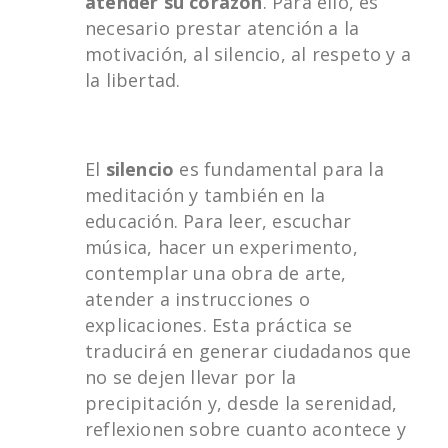
atender su corazón
. Para ello, es
necesario prestar atención a la
motivación, al silencio, al respeto y a
la libertad.
El
silencio
es fundamental para la
meditación y también en la
educación. Para leer, escuchar
música, hacer un experimento,
contemplar una obra de arte,
atender a instrucciones o
explicaciones. Esta práctica se
traducirá en generar ciudadanos que
no se dejen llevar por la
precipitación y, desde la serenidad,
reflexionen sobre cuanto acontece y