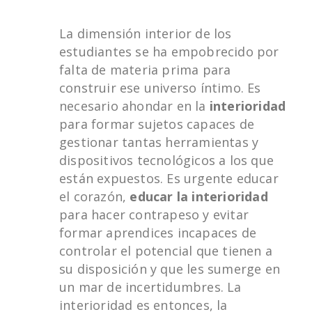
La dimensión interior de los
estudiantes se ha empobrecido por
falta de materia prima para
construir ese universo íntimo. Es
necesario ahondar en la
interioridad
para formar sujetos capaces de
gestionar tantas herramientas y
dispositivos tecnológicos a los que
están expuestos. Es urgente educar
el corazón,
educar la interioridad
para hacer contrapeso y evitar
formar aprendices incapaces de
controlar el potencial que tienen a
su disposición y que les sumerge en
un mar de incertidumbres. La
interioridad es entonces, la