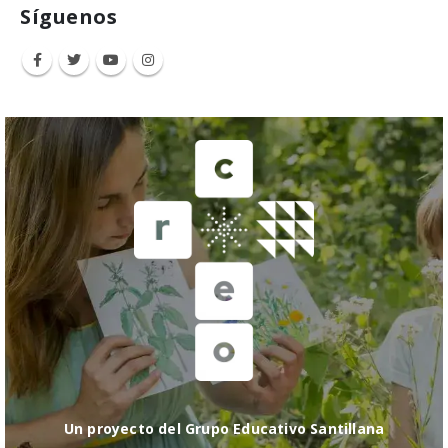
Síguenos
Un proyecto del Grupo Educativo Santillana