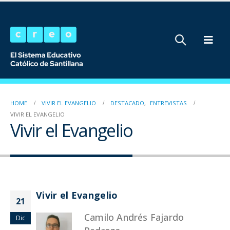
HOME
VIVIR EL EVANGELIO
DESTACADO
,
ENTREVISTAS
VIVIR EL EVANGELIO
Vivir el Evangelio
Vivir el Evangelio
21
Camilo Andrés Fajardo
Dic