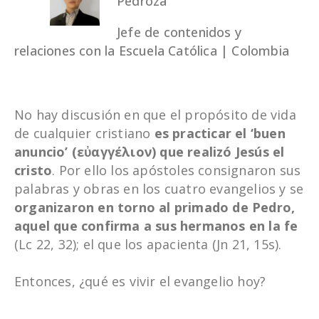
Pedroza
Jefe de contenidos y
relaciones con la Escuela Católica | Colombia
No hay discusión en que el propósito de vida
de cualquier cristiano
es practicar el ‘buen
anuncio’ (εὐαγγέλιον) que realizó Jesús el
cristo
. Por ello los apóstoles consignaron sus
palabras y obras en los cuatro evangelios y se
organizaron en torno al primado de Pedro,
aquel que confirma a sus hermanos en la fe
(Lc 22, 32); el que los apacienta (Jn 21, 15s).
Entonces, ¿qué es vivir el evangelio hoy?