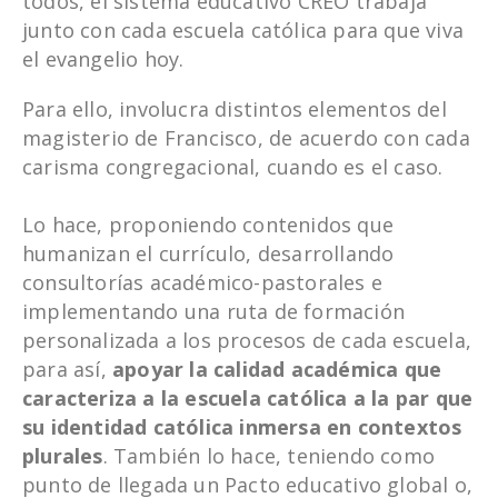
todos, el sistema educativo CREO trabaja
junto con cada escuela católica para que viva
el evangelio hoy.
Para ello, involucra distintos elementos del
magisterio de Francisco, de acuerdo con cada
carisma congregacional, cuando es el caso.
Lo hace, proponiendo contenidos que
humanizan el currículo, desarrollando
consultorías académico-pastorales e
implementando una ruta de formación
personalizada a los procesos de cada escuela,
para así,
apoyar la calidad académica que
caracteriza a la escuela católica a la par que
su identidad católica inmersa en contextos
plurales
. También lo hace, teniendo como
punto de llegada un Pacto educativo global o,