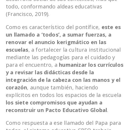
todo, conformando aldeas educativas
(Francisco, 2019).
Como es característico del pontífice,
este es
un llamado a ‘todos’, a sumar fuerzas, a
renovar el anuncio kerigmático
en las
escuelas
, a fortalecer la cultura institucional
mediante las pedagogías para el cuidado y
para el encuentro, a
humanizar los currículos
y a revisar las didácticas desde la
integración de la cabeza con las manos y el
corazón
, aunque también, haciendo
explícitos en todos los espacios de la escuela
los siete compromisos que ayudan a
reconstruir un Pacto Educativo Global
.
Como respuesta a ese llamado del Papa para