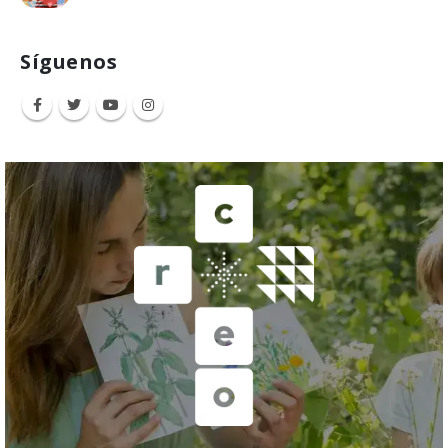
Síguenos