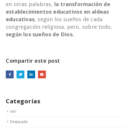
en otras palabras,
la transformación de
establecimientos educativos en aldeas
educativas
, según los sueños de cada
congregación religiosa, pero, sobre todo,
según los sueños de Dios.
Compartir este post
Categorías
ciec
Destacado