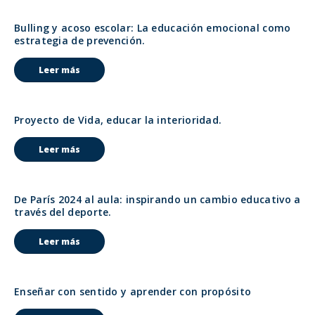
Bulling y acoso escolar: La educación emocional como
estrategia de prevención.
Leer más
Proyecto de Vida, educar la interioridad.
Leer más
De París 2024 al aula: inspirando un cambio educativo a
través del deporte.
Leer más
Enseñar con sentido y aprender con propósito