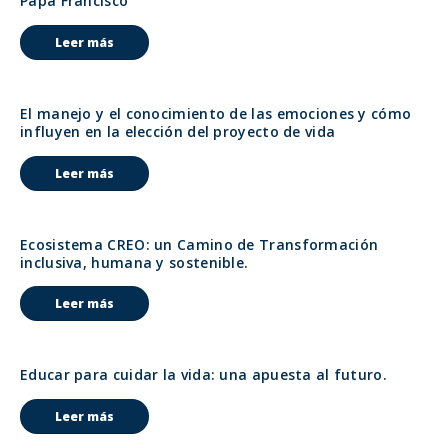
Papa Francisco
Leer más
El manejo y el conocimiento de las emociones y cómo
influyen en la elección del proyecto de vida
Leer más
Ecosistema CREO: un Camino de Transformación
inclusiva, humana y sostenible.
Leer más
Educar para cuidar la vida: una apuesta al futuro.
Leer más